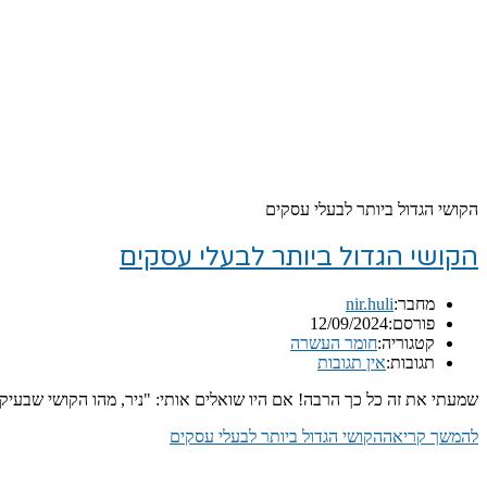
הקושי הגדול ביותר לבעלי עסקים
הקושי הגדול ביותר לבעלי עסקים
מחבר:
nir.huli
פורסם:
12/09/2024
קטגוריה:
חומר העשרה
תגובות:
אין תגובות
שמעתי את זה כל כך הרבה! אם היו שואלים אותי: "ניר, מהו הקושי שבעיק
להמשך קריאה
הקושי הגדול ביותר לבעלי עסקים