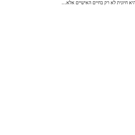
היא חיונית לא רק בחיים האישיים אלא…