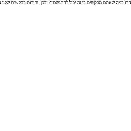
רו במה שאתם מבקשים כי זה יכול להתגשם"? ובכן, זהירות בבקשות שלנו 