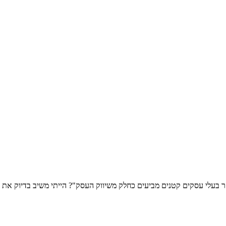
ר בעלי עסקים קטנים מביעים כחלק משיווק העסק"? הייתי משיב בדיוק את 