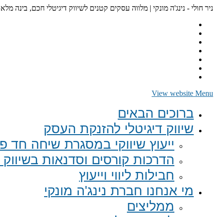
ניר חולי - נינג'ה מונקי | מלווה עסקים קטנים לשיווק דיגיטלי חכם, בינה מלא
View website Menu
ברוכים הבאים
שיווק דיגיטלי להזנקת העסק
ייעוץ שיווקי במסגרת שיחה חד פע
הדרכות קורסים וסדנאות בשיווק ד
חבילות ליווי וייעוץ
מי אנחנו חברת נינג'ה מונקי
ממליצים