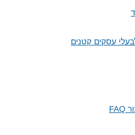
ד
עלי עסקים קטנים
FA