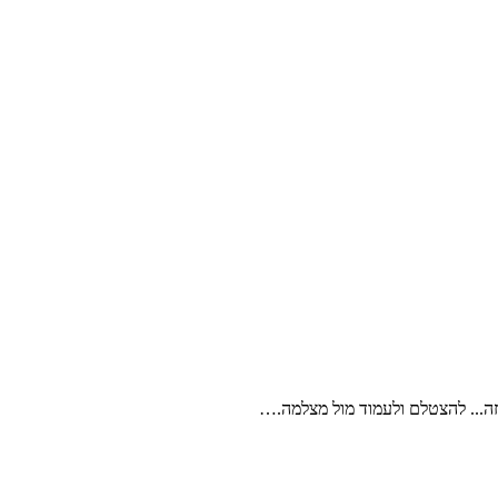
זה... להצטלם ולעמוד מול מצלמה.…