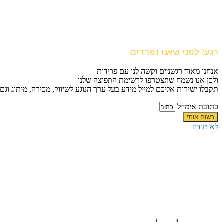
רגע! לפני שאנו נפרדים
אנחנו מאוד רגשניים וקשה לנו עם פרידות
ולכן אנו נשמח שתצטרפו לרשימת התפוצה שלנו
תקבלו ישירות אליכם למייל מידע בעל ערך הנוגע לשיווק, מכירה, מיתוג וגם
כתובת אימייל
רשום אותי
לא תודה