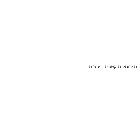
ים לעסקים קטנים ובינוניים