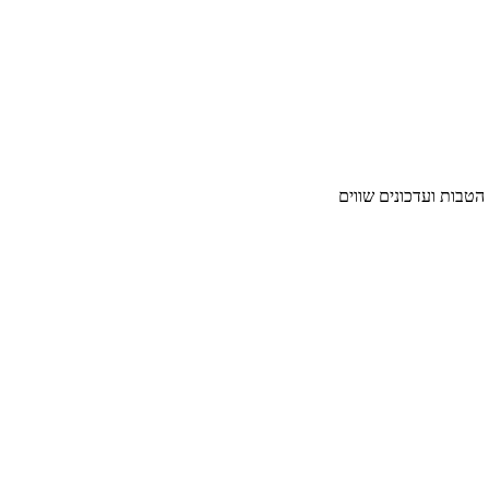
 הטבות ועדכונים שווים