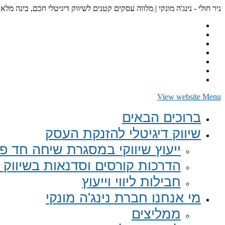
ניר חולי - נינג'ה מונקי | מלווה עסקים קטנים לשיווק דיגיטלי חכם, בינה מלא
View website Menu
ברוכים הבאים
שיווק דיגיטלי להזנקת העסק
ייעוץ שיווקי במסגרת שיחה חד פע
הדרכות קורסים וסדנאות בשיווק ד
חבילות ליווי וייעוץ
מי אנחנו חברת נינג'ה מונקי
ממליצים