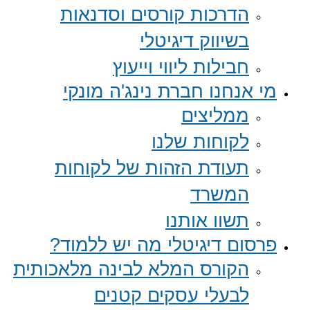
הדרכות קורסים וסדנאות
בשיווק דיגיטלי
חבילות ליווי וייעוץ
מי אנחנו חברת נינג'ה מונקי
ממליצים
לקוחות שלנו
תעודת הזהות של לקוחות
המשרד
תשוו אותנו
פרסום דיגיטלי מה יש ללמוד?
הקורס המלא לבינה מלאכותית
לבעלי עסקים קטנים