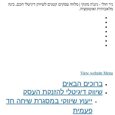
ניר חולי - נינג'ה מונקי | מלווה עסקים קטנים לשיווק דיגיטלי חכם, בינה
מלאכותית ואוטומציה.
View website Menu
ברוכים הבאים
שיווק דיגיטלי להזנקת העסק
ייעוץ שיווקי במסגרת שיחה חד
פעמית​