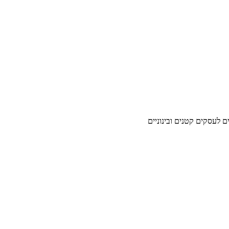
ים לעסקים קטנים ובינוניים