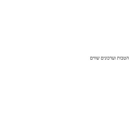
 הטבות ועדכונים שווים