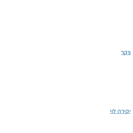
גיקר
יקירה לוי