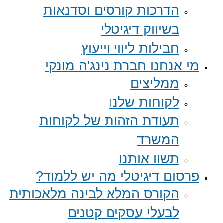
הדרכות קורסים וסדנאות
בשיווק דיגיטלי
חבילות ליווי וייעוץ
מי אנחנו חברת נינג'ה מונקי
ממליצים
לקוחות שלנו
תעודת הזהות של לקוחות
המשרד
תשוו אותנו
פרסום דיגיטלי מה יש ללמוד?
הקורס המלא לבינה מלאכותית
לבעלי עסקים קטנים