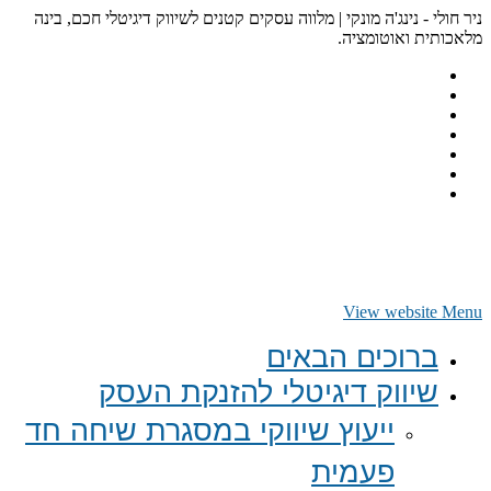
ניר חולי - נינג'ה מונקי | מלווה עסקים קטנים לשיווק דיגיטלי חכם, בינה
מלאכותית ואוטומציה.
View website Menu
ברוכים הבאים
שיווק דיגיטלי להזנקת העסק
ייעוץ שיווקי במסגרת שיחה חד
פעמית​