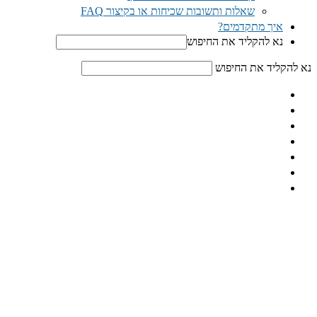
שאלות ותשובות שכיחות או בקיצור FAQ
איך מתקדמים?
נא להקליד את החיפוש
נא להקליד את החיפוש