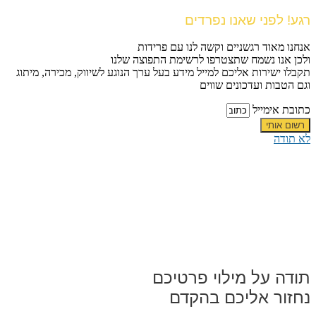
רגע! לפני שאנו נפרדים
אנחנו מאוד רגשניים וקשה לנו עם פרידות
ולכן אנו נשמח שתצטרפו לרשימת התפוצה שלנו
תקבלו ישירות אליכם למייל מידע בעל ערך הנוגע לשיווק, מכירה, מיתוג
וגם הטבות ועדכונים שווים
כתובת אימייל
רשום אותי
לא תודה
תודה על מילוי פרטיכם
נחזור אליכם בהקדם