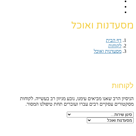
מסעדנות ואוכל
דף הבית
›
לקוחות
›
מסעדנות ואוכל
דף הבית
›
לקוחות
›
מסעדנות ואוכל
לקוחות
הניסיון הרב שאנו מביאים עימנו, נובע מגיוון רב בעשייה. לקוחות
מסקטורים עסקיים רבים עברו ועוברים תחת טיפולנו המסור.