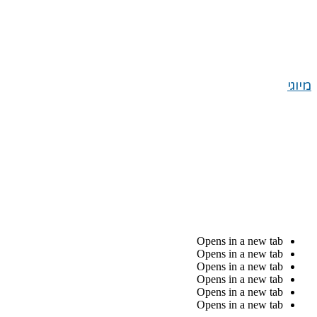
מיוגי
Opens in a new tab
Opens in a new tab
Opens in a new tab
Opens in a new tab
Opens in a new tab
Opens in a new tab