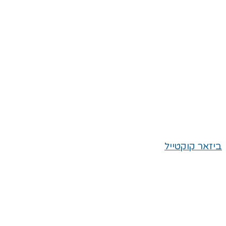
ביזאר קוקטייל