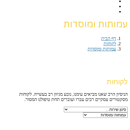
עמותות ומוסדות
דף הבית
›
לקוחות
›
עמותות ומוסדות
דף הבית
›
לקוחות
›
עמותות ומוסדות
לקוחות
הניסיון הרב שאנו מביאים עימנו, נובע מגיוון רב בעשייה. לקוחות
מסקטורים עסקיים רבים עברו ועוברים תחת טיפולנו המסור.