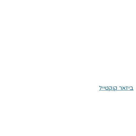
ביזאר קוקטייל