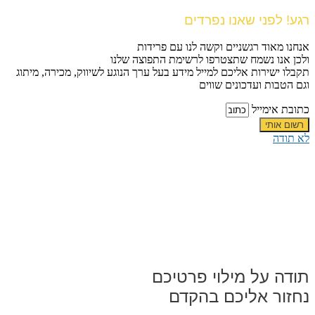
רגע! לפני שאנו נפרדים
אנחנו מאוד רגשניים וקשה לנו עם פרידות
ולכן אנו נשמח שתצטרפו לרשימת התפוצה שלנו
תקבלו ישירות אליכם למייל מידע בעל ערך הנוגע לשיווק, מכירה, מיתוג
וגם הטבות ועדכונים שווים
כתובת אימייל
רשום אותי
לא תודה
תודה על מילוי פרטיכם
נחזור אליכם בהקדם