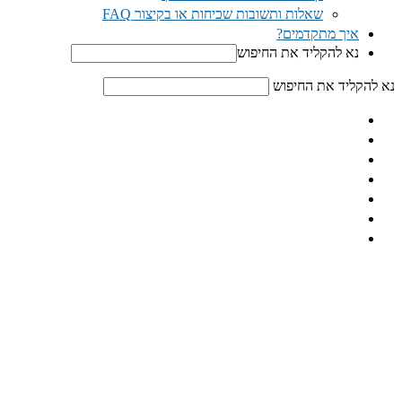
שאלות ותשובות שכיחות או בקיצור FAQ
איך מתקדמים?
נא להקליד את החיפוש
נא להקליד את החיפוש