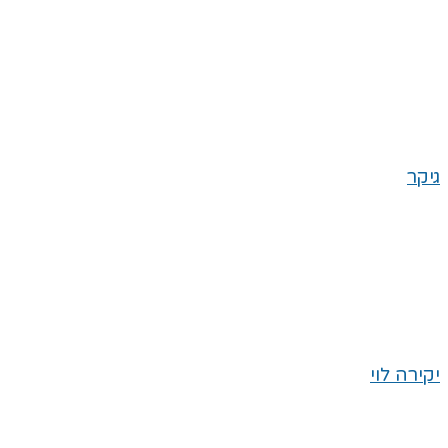
גיקר
יקירה לוי