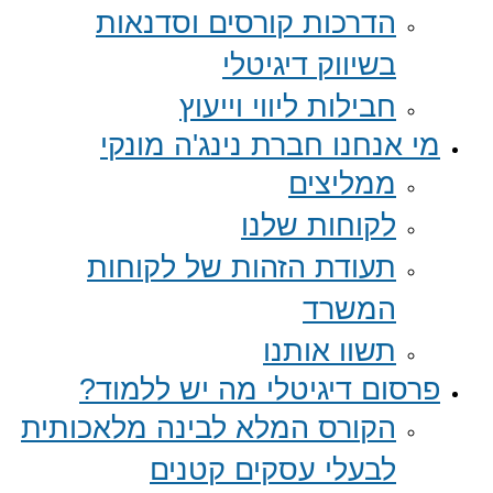
הדרכות קורסים וסדנאות
בשיווק דיגיטלי
חבילות ליווי וייעוץ
מי אנחנו חברת נינג'ה מונקי
ממליצים
לקוחות שלנו
תעודת הזהות של לקוחות
המשרד
תשוו אותנו
פרסום דיגיטלי מה יש ללמוד?
הקורס המלא לבינה מלאכותית
לבעלי עסקים קטנים