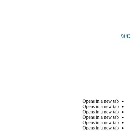
מיוגי
Opens in a new tab
Opens in a new tab
Opens in a new tab
Opens in a new tab
Opens in a new tab
Opens in a new tab