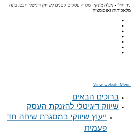
ניר חולי - נינג'ה מונקי | מלווה עסקים קטנים לשיווק דיגיטלי חכם, בינה
מלאכותית ואוטומציה.
View website Menu
ברוכים הבאים
שיווק דיגיטלי להזנקת העסק
ייעוץ שיווקי במסגרת שיחה חד
פעמית​