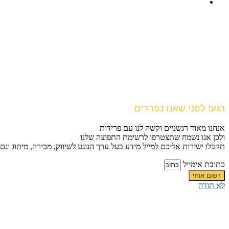
רגע! לפני שאנו נפרדים
אנחנו מאוד רגשניים וקשה לנו עם פרידות
ולכן אנו נשמח שתצטרפו לרשימת התפוצה שלנו
תקבלו ישירות אליכם למייל מידע בעל ערך הנוגע לשיווק, מכירה, מיתוג וגם
כתובת אימייל
רשום אותי
לא תודה