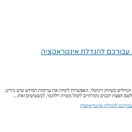
 עבורכם להגדלת אינטראקציה
 הגדולים בשיווק דיגיטלי, האפשרות לקחת את ערימות המידע שיש בידינו,
ם לשם הפצת תכנים נקודתיים לקהל מטרה רלוונטי, לכשעושים זאת…
עבורכם להגדלת אינטראקציה