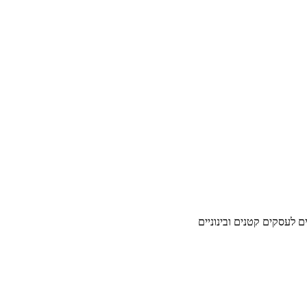
ים לעסקים קטנים ובינוניים