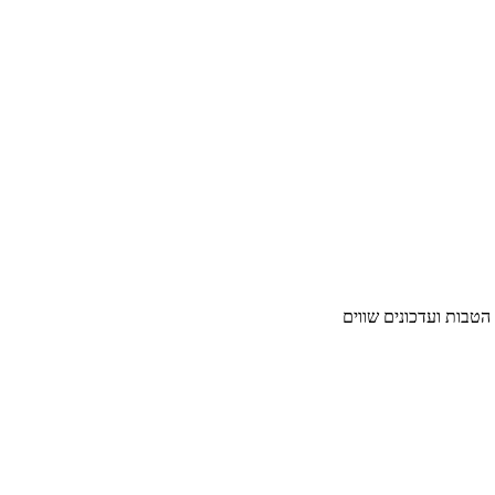
 הטבות ועדכונים שווים