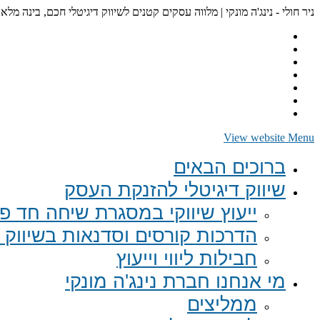
ניר חולי - נינג'ה מונקי | מלווה עסקים קטנים לשיווק דיגיטלי חכם, בינה מלא
View website Menu
ברוכים הבאים
שיווק דיגיטלי להזנקת העסק
ייעוץ שיווקי במסגרת שיחה חד פע
הדרכות קורסים וסדנאות בשיווק ד
חבילות ליווי וייעוץ
מי אנחנו חברת נינג'ה מונקי
ממליצים