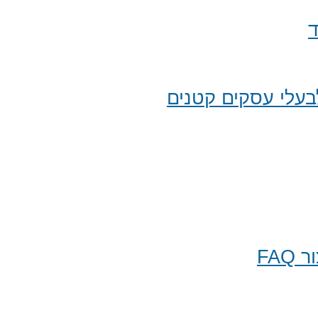
ד
עלי עסקים קטנים
FA