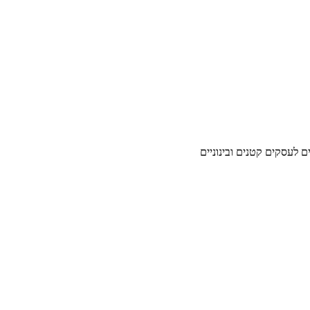
ים לעסקים קטנים ובינוניים