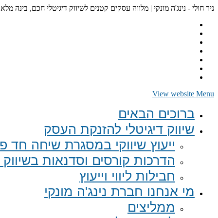
ניר חולי - נינג'ה מונקי | מלווה עסקים קטנים לשיווק דיגיטלי חכם, בינה מלא
View website Menu
ברוכים הבאים
שיווק דיגיטלי להזנקת העסק
ייעוץ שיווקי במסגרת שיחה חד פע
הדרכות קורסים וסדנאות בשיווק ד
חבילות ליווי וייעוץ
מי אנחנו חברת נינג'ה מונקי
ממליצים