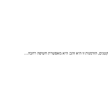
ם קטנים, הזדמנות זו היא זהב: היא מאפשרת חשיפה רחבה…