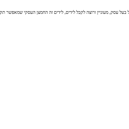
כל בעל עסק, מעוניין ורוצה לקבל לידים, לידים זה החמצן העסקי שמאפשר 