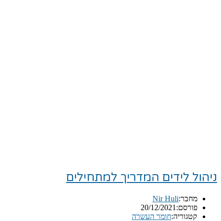
ניהול לידים המדריך למתחילים
מחבר:
Nir Huli
פורסם:
20/12/2021
קטגוריה:
חומר העשרה