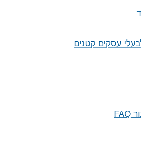
ד
עלי עסקים קטנים
FA