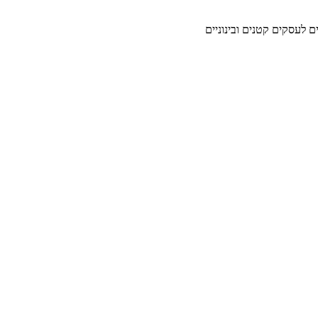
ים לעסקים קטנים ובינוניים