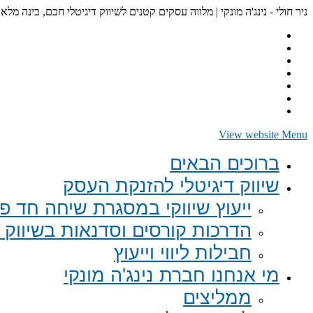
ניר חולי - נינג'ה מונקי | מלווה עסקים קטנים לשיווק דיגיטלי חכם, בינה מלא
View website Menu
ברוכים הבאים
שיווק דיגיטלי להזנקת העסק
ייעוץ שיווקי במסגרת שיחה חד פע
הדרכות קורסים וסדנאות בשיווק ד
חבילות ליווי וייעוץ
מי אנחנו חברת נינג'ה מונקי
ממליצים