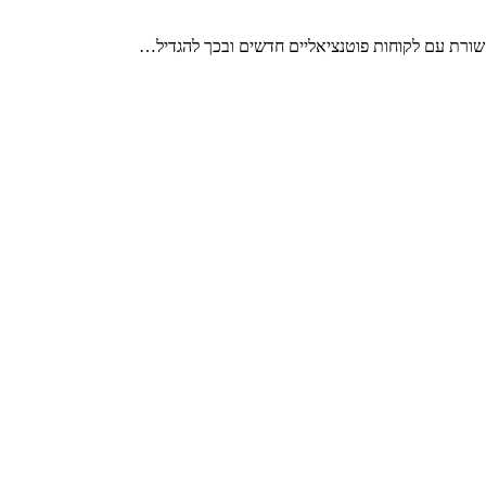
תקשורת עם לקוחות פוטנציאליים חדשים ובכך להגדיל…