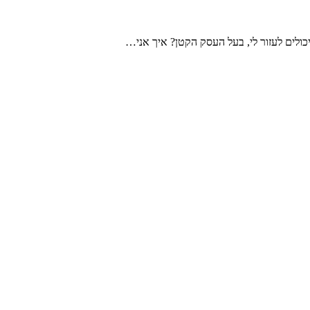
כולים לעזור לי, בעל העסק הקטן? איך אני…