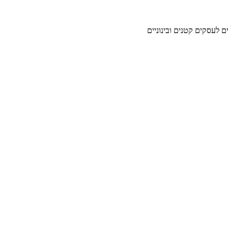
ים לעסקים קטנים ובינוניים