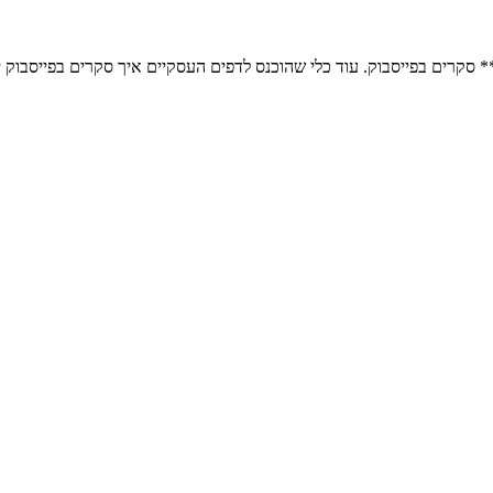
* סקרים בפייסבוק. עוד כלי שהוכנס לדפים העסקיים איך סקרים בפייסבוק י