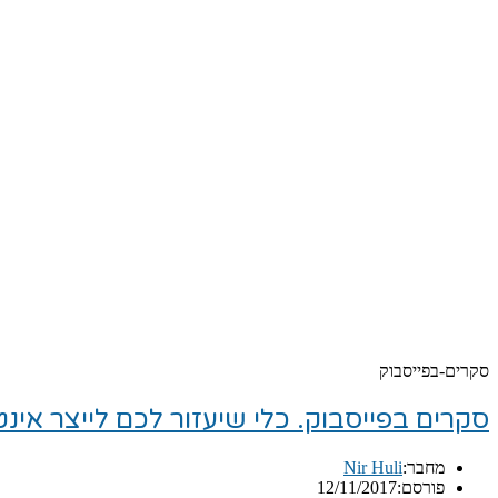
סקרים-בפייסבוק
סקרים בפייסבוק. כלי שיעזור לכם לייצר אינ
מחבר:
Nir Huli
פורסם:
12/11/2017