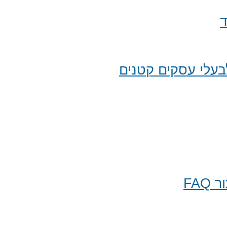
ד
עלי עסקים קטנים
FA