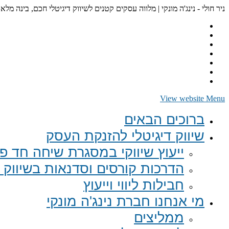
ניר חולי - נינג'ה מונקי | מלווה עסקים קטנים לשיווק דיגיטלי חכם, בינה מלא
View website Menu
ברוכים הבאים
שיווק דיגיטלי להזנקת העסק
ייעוץ שיווקי במסגרת שיחה חד פע
הדרכות קורסים וסדנאות בשיווק ד
חבילות ליווי וייעוץ
מי אנחנו חברת נינג'ה מונקי
ממליצים