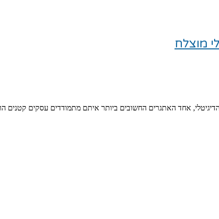
י מוצלח
 הדיגיטלי, אחד האתגרים החשובים ביותר איתם מתמודדים עסקים קטנים ה