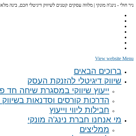
ניר חולי - נינג'ה מונקי | מלווה עסקים קטנים לשיווק דיגיטלי חכם, בינה מלא
View website Menu
ברוכים הבאים
שיווק דיגיטלי להזנקת העסק
ייעוץ שיווקי במסגרת שיחה חד פע
הדרכות קורסים וסדנאות בשיווק ד
חבילות ליווי וייעוץ
מי אנחנו חברת נינג'ה מונקי
ממליצים