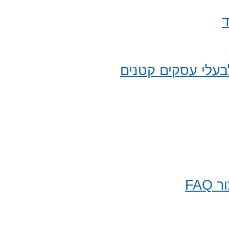
ד
עלי עסקים קטנים
FA