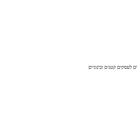
ים לעסקים קטנים ובינוניים