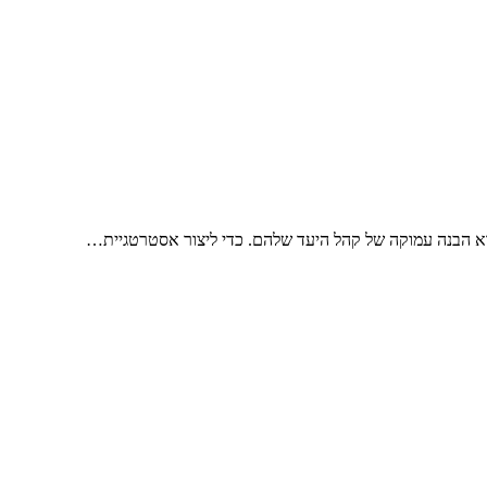
וא הבנה עמוקה של קהל היעד שלהם. כדי ליצור אסטרטגיית…