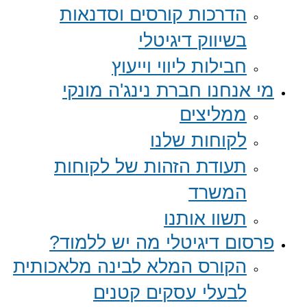
הדרכות קורסים וסדנאות
בשיווק דיגיטלי
חבילות ליווי וייעוץ
מי אנחנו חברת נינג'ה מונקי
ממליצים
לקוחות שלנו
תעודת הזהות של לקוחות
המשרד
תשוו אותנו
פרסום דיגיטלי מה יש ללמוד?
הקורס המלא לבינה מלאכותית
לבעלי עסקים קטנים