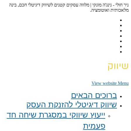
ניר חולי - נינג'ה מונקי | מלווה עסקים קטנים לשיווק דיגיטלי חכם, בינה
מלאכותית ואוטומציה.
שיווק
View website Menu
ברוכים הבאים
שיווק דיגיטלי להזנקת העסק
ייעוץ שיווקי במסגרת שיחה חד
פעמית​