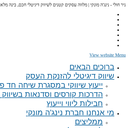
ניר חולי - נינג'ה מונקי | מלווה עסקים קטנים לשיווק דיגיטלי חכם, בינה מלא
View website Menu
ברוכים הבאים
שיווק דיגיטלי להזנקת העסק
ייעוץ שיווקי במסגרת שיחה חד פע
הדרכות קורסים וסדנאות בשיווק ד
חבילות ליווי וייעוץ
מי אנחנו חברת נינג'ה מונקי
ממליצים