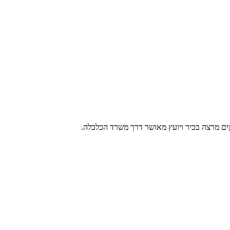
סקים מרצה בכיר ויועץ מאושר דרך משרד הכלכלה.