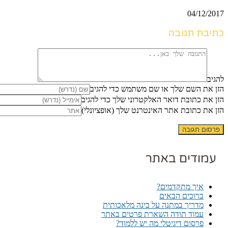
04/12/2017
כתיבת תגובה
להגיב
הזן את השם שלך או שם משתמש כדי להגיב
הזן את כתובת דואר האלקטרוני שלך כדי להגיב
הזן את כתובת אתר האינטרנט שלך (אופציונלי)
עמודים באתר
איך מתקדמים?
ברוכים הבאים
מדריך במתנה על בינה מלאכותית
עמוד תודה השארת פרטים באתר
פרסום דיגיטלי מה יש ללמוד?