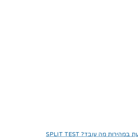
רות מה עובד? SPLIT TEST