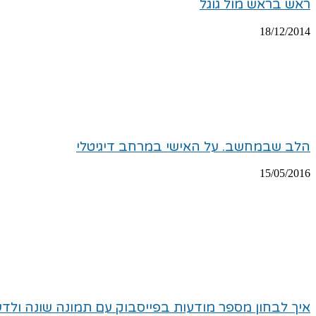
ראש בראש מול גוגל
18/12/2014
הלב שבמחשב. על האישי במרחב דיגיטלי
15/05/2016
איך לבחון מספר מודעות בפייסבוק עם תמונה שונה ולדעת במהי