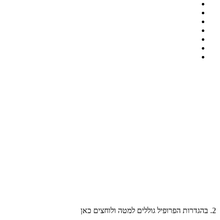
2. בהגדרות הפרופיל גוללים למטה ולוחצים כאן