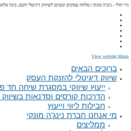
ניר חולי - נינג'ה מונקי | מלווה עסקים קטנים לשיווק דיגיטלי חכם, בינה מלא
View website Menu
ברוכים הבאים
שיווק דיגיטלי להזנקת העסק
ייעוץ שיווקי במסגרת שיחה חד פע
הדרכות קורסים וסדנאות בשיווק ד
חבילות ליווי וייעוץ
מי אנחנו חברת נינג'ה מונקי
ממליצים