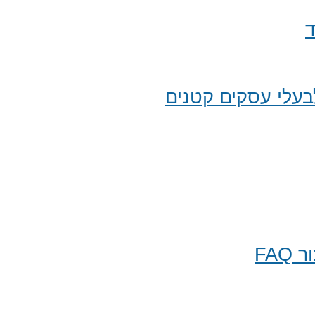
ד
עלי עסקים קטנים
FA