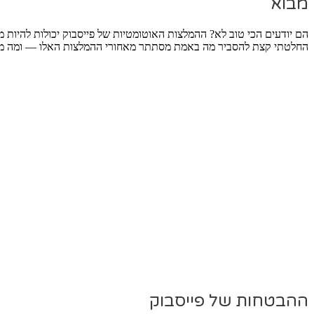
מבוא
הם יודעים הכי טוב לא? ההמלצות האוטומטיות של פייסבוק יכולות להיות 
החלטתי קצת להסביר מה באמת מסתתר מאחורי ההמלצות האלו — ומה מפ
ההבטחות של פייסבוק