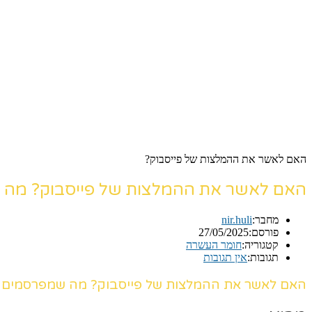
האם לאשר את ההמלצות של פייסבוק?
האם לאשר את ההמלצות של פייסבוק? מה 
מחבר:
nir.huli
פורסם:
27/05/2025
קטגוריה:
חומר העשרה
תגובות:
אין תגובות
האם לאשר את ההמלצות של פייסבוק? מה שמפרסמים ל