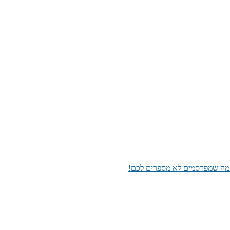
מה שמפרסמים לא מספרים לכם!