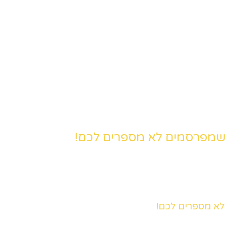
שמפרסמים לא מספרים לכם!
א מספרים לכם!