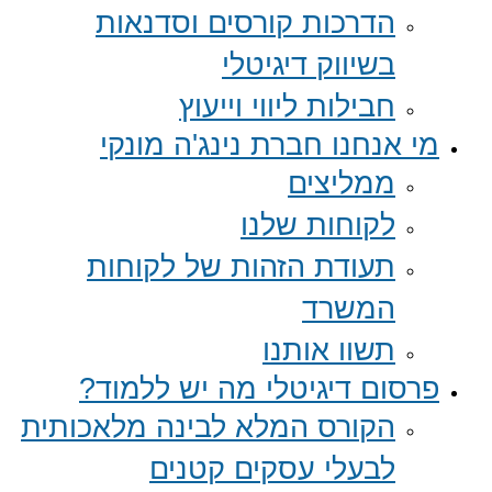
הדרכות קורסים וסדנאות
בשיווק דיגיטלי
חבילות ליווי וייעוץ
מי אנחנו חברת נינג'ה מונקי
ממליצים
לקוחות שלנו
תעודת הזהות של לקוחות
המשרד
תשוו אותנו
פרסום דיגיטלי מה יש ללמוד?
הקורס המלא לבינה מלאכותית
לבעלי עסקים קטנים