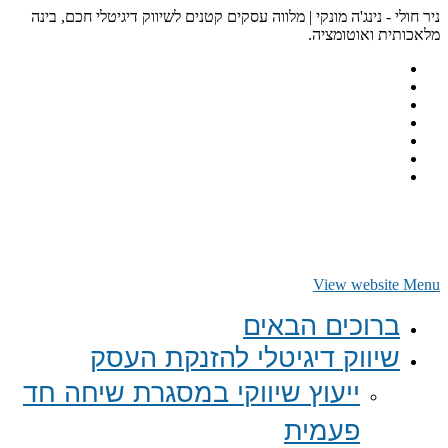
ניר חולי - נינג'ה מונקי | מלווה עסקים קטנים לשיווק דיגיטלי חכם, בינה
מלאכותית ואוטומציה.
View website Menu
ברוכים הבאים
שיווק דיגיטלי להזנקת העסק
ייעוץ שיווקי במסגרת שיחה חד
פעמית​