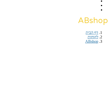
ABshop
דף הבית
›
לקוחות
›
ABshop
דף הבית
›
לקוחות
›
ABshop