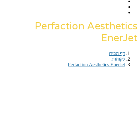
Perfaction Aesthetics
EnerJet
דף הבית
›
לקוחות
›
Perfaction Aesthetics EnerJet
דף הבית
›
לקוחות
›
Perfaction Aesthetics EnerJet