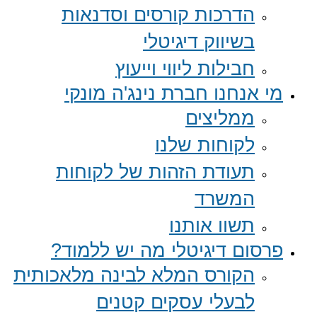
הדרכות קורסים וסדנאות
בשיווק דיגיטלי
חבילות ליווי וייעוץ
מי אנחנו חברת נינג'ה מונקי
ממליצים
לקוחות שלנו
תעודת הזהות של לקוחות
המשרד
תשוו אותנו
פרסום דיגיטלי מה יש ללמוד?
הקורס המלא לבינה מלאכותית
לבעלי עסקים קטנים