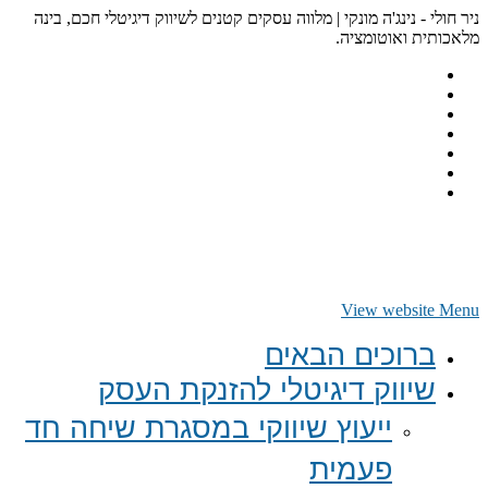
ניר חולי - נינג'ה מונקי | מלווה עסקים קטנים לשיווק דיגיטלי חכם, בינה
מלאכותית ואוטומציה.
View website Menu
ברוכים הבאים
שיווק דיגיטלי להזנקת העסק
ייעוץ שיווקי במסגרת שיחה חד
פעמית​