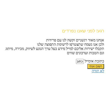
רגע! לפני שאנו נפרדים
אנחנו מאוד רגשניים וקשה לנו עם פרידות
ולכן אנו נשמח שתצטרפו לרשימת התפוצה שלנו
תקבלו ישירות אליכם למייל מידע בעל ערך הנוגע לשיווק, מכירה, מיתוג
וגם הטבות ועדכונים שווים
כתובת אימייל
רשום אותי
לא תודה