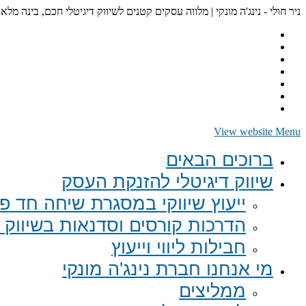
ניר חולי - נינג'ה מונקי | מלווה עסקים קטנים לשיווק דיגיטלי חכם, בינה מלא
View website Menu
ברוכים הבאים
שיווק דיגיטלי להזנקת העסק
ייעוץ שיווקי במסגרת שיחה חד פע
הדרכות קורסים וסדנאות בשיווק ד
חבילות ליווי וייעוץ
מי אנחנו חברת נינג'ה מונקי
ממליצים