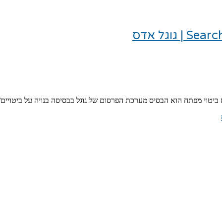
ס ביטוי מפתח הוא הבסיס מערכת הפרסום של גוגל בבסיסה בנויה על ביטוי