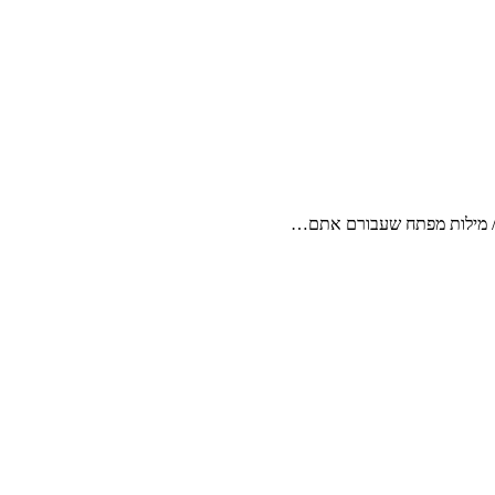
ים/ מילות מפתח שעבורם אתם…