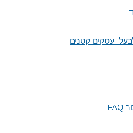
ד
עלי עסקים קטנים
FA