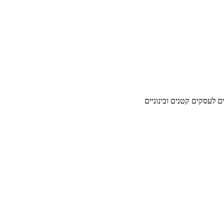
ים לעסקים קטנים ובינוניים