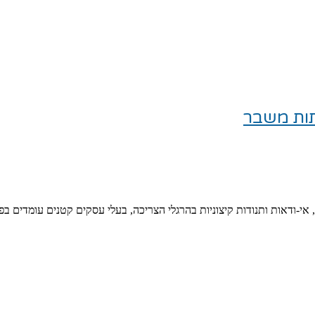
תות משבר
-ודאות ותנודות קיצוניות בהרגלי הצריכה, בעלי עסקים קטנים עומדים בפנ