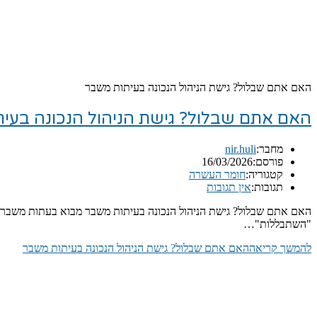
האם אתם שבלול? גישת הניהול הנכונה בעיתות משבר
האם אתם שבלול? גישת הניהול הנכונה בעי
מחבר:
nir.huli
פורסם:
16/03/2026
קטגוריה:
חומר העשרה
תגובות:
אין תגובות
האם אתם שבלול? גישת הניהול הנכונה בעיתות משבר מבוא בעתות משבר, אי
"השתבללות"…
להמשך קריאה
האם אתם שבלול? גישת הניהול הנכונה בעיתות משבר