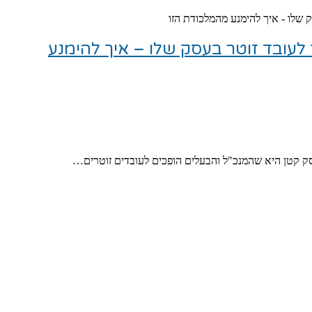
שלו - איך להימנע מהמלכודת הזו
עובד זוטר בעסק שלו – איך להימנע
סק קטן היא שהמנכ"ל והבעלים הופכים לעובדים זוטרים…