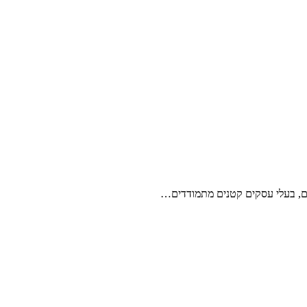
עם, בעלי עסקים קטנים מתמודדים…