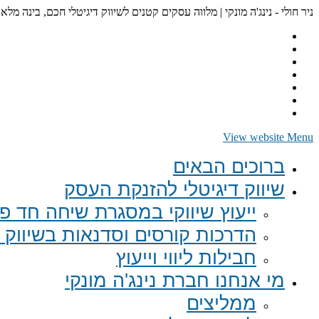
ניר חולי - נינג'ה מונקי | מלווה עסקים קטנים לשיווק דיגיטלי חכם, בינה מלא
View website Menu
ברוכים הבאים
שיווק דיגיטלי להזנקת העסק
ייעוץ שיווקי במסגרת שיחה חד פע
הדרכות קורסים וסדנאות בשיווק ד
חבילות ליווי וייעוץ
מי אנחנו חברת נינג'ה מונקי
ממליצים