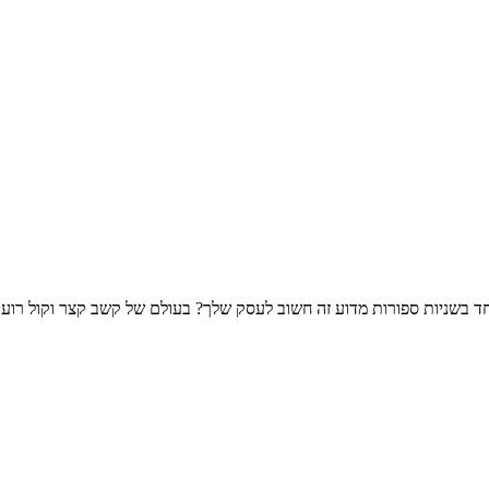
חד בשניות ספורות מדוע זה חשוב לעסק שלך? בעולם של קשב קצר וקול רו