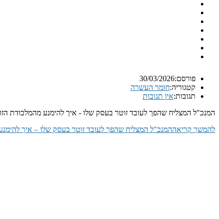
פורסם:
30/03/2026
קטגוריה:
חומר העשרה
תגובות:
אין תגובות
המנכ"ל המצליח שהפך לעובד זוטר בעסק שלו - איך להימנע מהמלכודת הזו
להמשך קריאה
המנכ"ל המצליח שהפך לעובד זוטר בעסק שלו – איך להימנע