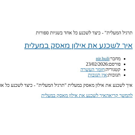
תרגיל המעלית" - כיצד לשכנע כל אחד בשניות ספורות
איך לשכנע את אילון מאסק במעלית
מחבר:
nir.huli
פורסם:
23/02/2026
קטגוריה:
חומר העשרה
תגובות:
אין תגובות
איך לשכנע את אילון מאסק במעלית "תרגיל המעלית" - כיצד לשכנע כל א
להמשך קריאה
איך לשכנע את אילון מאסק במעלית