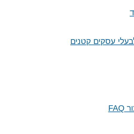
ד
עלי עסקים קטנים
FA