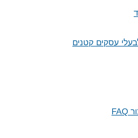
ד
עלי עסקים קטנים
FA