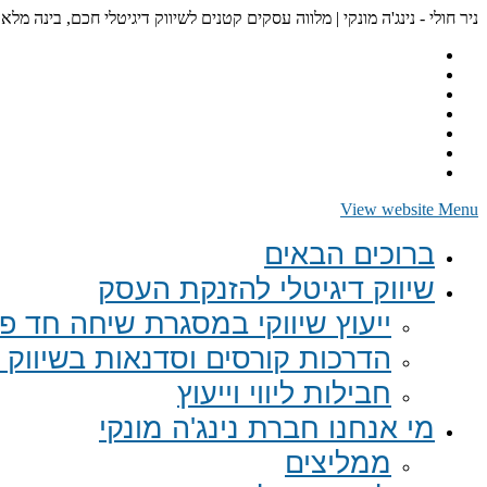
ניר חולי - נינג'ה מונקי | מלווה עסקים קטנים לשיווק דיגיטלי חכם, בינה מלא
View website Menu
ברוכים הבאים
שיווק דיגיטלי להזנקת העסק
ייעוץ שיווקי במסגרת שיחה חד פע
הדרכות קורסים וסדנאות בשיווק ד
חבילות ליווי וייעוץ
מי אנחנו חברת נינג'ה מונקי
ממליצים