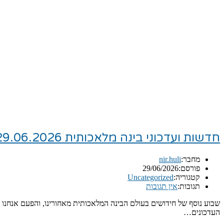
חדשות ועדכוני בינה מלאכותית 29.06.2026
מחבר:
nir.huli
פורסם:
29/06/2026
קטגוריה:
Uncategorized
תגובות:
אין תגובות
שבוע נוסף של חידושים בעולם הבינה המלאכותית מאחורינו, והפעם אנחנו 
העדכונים…