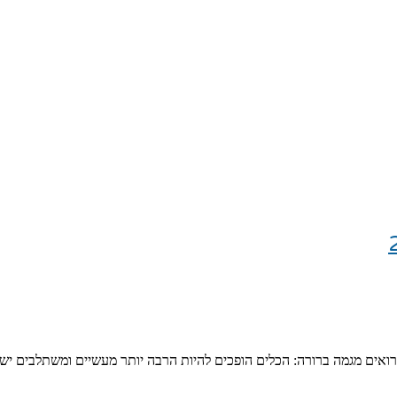
רואים מגמה ברורה: הכלים הופכים להיות הרבה יותר מעשיים ומשתלבים ישי