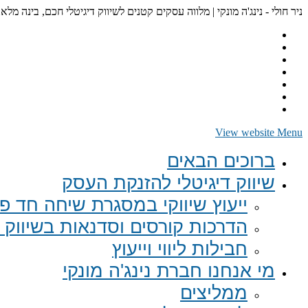
ניר חולי - נינג'ה מונקי | מלווה עסקים קטנים לשיווק דיגיטלי חכם, בינה מלא
View website Menu
ברוכים הבאים
שיווק דיגיטלי להזנקת העסק
ייעוץ שיווקי במסגרת שיחה חד פע
הדרכות קורסים וסדנאות בשיווק ד
חבילות ליווי וייעוץ
מי אנחנו חברת נינג'ה מונקי
ממליצים