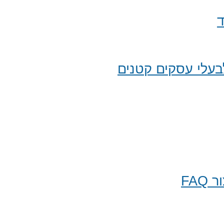
ד
עלי עסקים קטנים
FA