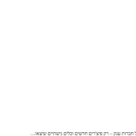
 חברות ענק – רק פיצ'רים חדשים וכלים נישתיים שיצאו…