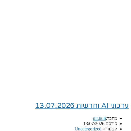
עדכוני AI וחדשות 13.07.2026
מחבר:
nir.huli
פורסם:
13/07/2026
קטגוריה:
Uncategorized