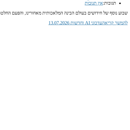
תגובות:
אין תגובות
שבוע נוסף של חידושים בעולם הבינה המלאכותית מאחורינו, והפעם החלטתי
להמשך קריאה
עדכוני AI וחדשות 13.07.2026