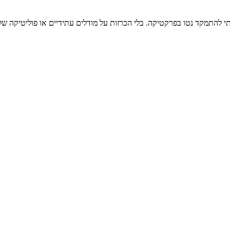
 להתמקד נטו בפרקטיקה. בלי הכרזות על מודלים עתידיים או פוליטיקה של