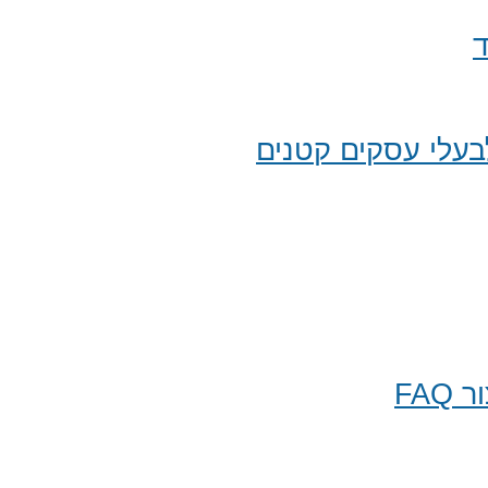
ד
עלי עסקים קטנים
FA