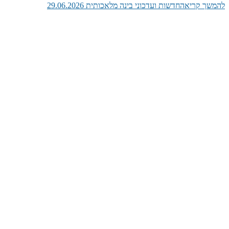
להמשך קריאה
חדשות ועדכוני בינה מלאכותית 29.06.2026