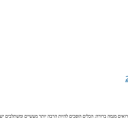
רואים מגמה ברורה: הכלים הופכים להיות הרבה יותר מעשיים ומשתלבים ישי