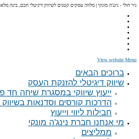
ניר חולי - נינג'ה מונקי | מלווה עסקים קטנים לשיווק דיגיטלי חכם, בינה מלא
View website Menu
ברוכים הבאים
שיווק דיגיטלי להזנקת העסק
ייעוץ שיווקי במסגרת שיחה חד פע
הדרכות קורסים וסדנאות בשיווק ד
חבילות ליווי וייעוץ
מי אנחנו חברת נינג'ה מונקי
ממליצים