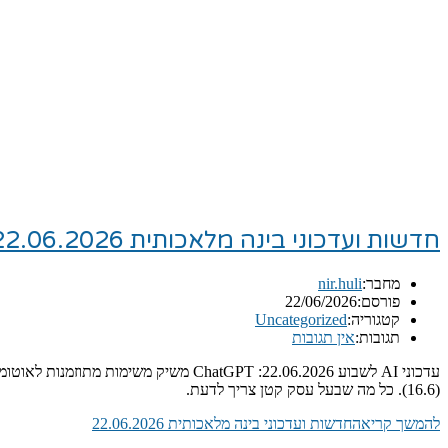
חדשות ועדכוני בינה מלאכותית 22.06.2026
מחבר:
nir.huli
פורסם:
22/06/2026
קטגוריה:
Uncategorized
תגובות:
אין תגובות
(16.6). כל מה שבעל עסק קטן צריך לדעת.
להמשך קריאה
חדשות ועדכוני בינה מלאכותית 22.06.2026