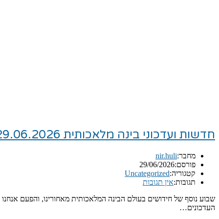
חדשות ועדכוני בינה מלאכותית 29.06.2026
מחבר:
nir.huli
פורסם:
29/06/2026
קטגוריה:
Uncategorized
תגובות:
אין תגובות
שבוע נוסף של חידושים בעולם הבינה המלאכותית מאחורינו, והפעם אנחנו 
העדכונים…