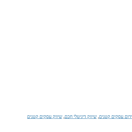
דום עסקים קטנים
,
שיווק דיגיטלי חכם
,
שיווק עסקים קטנים