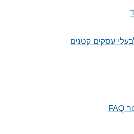
ד
עלי עסקים קטנים
FA