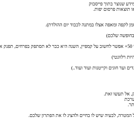
דע שנוצר בתוך פייסבוק
ו תוצאות פרסום יפות.
זמן לקפה ומאפה אצלו במתנה לכבוד יום ההולדת).
 בחופשה שלכם)
ם)
ות רלוונטי)
ם ועד חוגים וקייטנות ועוד ועוד..)
, אל תעשו זאת.
ערכת
תר.
 המטרה, לבעיה שיש לו בחיים ולהציג לו את הפתרון שלכם.