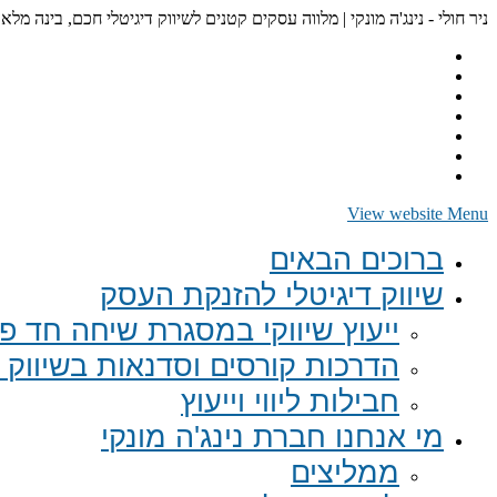
ניר חולי - נינג'ה מונקי | מלווה עסקים קטנים לשיווק דיגיטלי חכם, בינה מלא
View website Menu
ברוכים הבאים
שיווק דיגיטלי להזנקת העסק
ייעוץ שיווקי במסגרת שיחה חד פע
הדרכות קורסים וסדנאות בשיווק ד
חבילות ליווי וייעוץ
מי אנחנו חברת נינג'ה מונקי
ממליצים