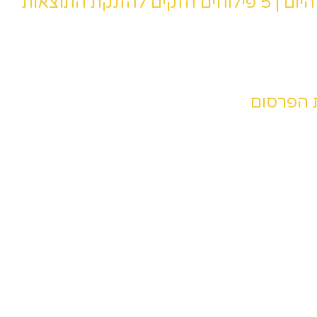
ת התוצאות