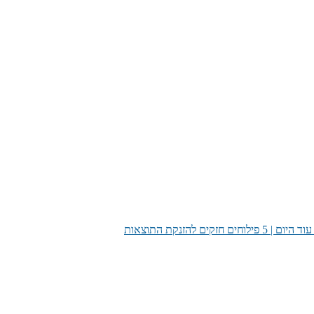
ם להזנקת התוצאות