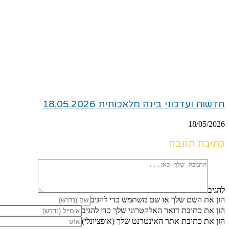
חדשות ועדכוני בינה מלאכותית 18.05.2026
18/05/2026
כתיבת תגובה
להגיב
הזן את השם שלך או שם משתמש כדי להגיב
הזן את כתובת דואר האלקטרוני שלך כדי להגיב
הזן את כתובת אתר האינטרנט שלך (אופציונלי)