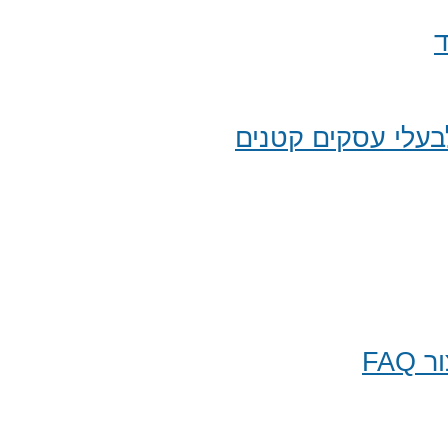
ד
עלי עסקים קטנים
FA