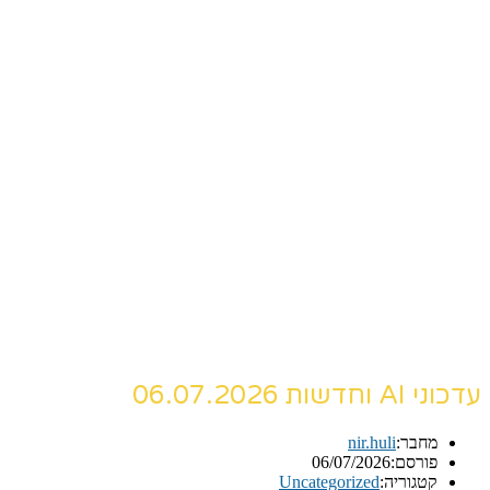
עדכוני AI וחדשות 06.07.2026
מחבר:
nir.huli
פורסם:
06/07/2026
קטגוריה:
Uncategorized