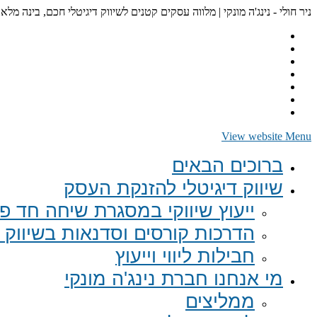
ניר חולי - נינג'ה מונקי | מלווה עסקים קטנים לשיווק דיגיטלי חכם, בינה מלא
View website Menu
ברוכים הבאים
שיווק דיגיטלי להזנקת העסק
ייעוץ שיווקי במסגרת שיחה חד פע
הדרכות קורסים וסדנאות בשיווק ד
חבילות ליווי וייעוץ
מי אנחנו חברת נינג'ה מונקי
ממליצים