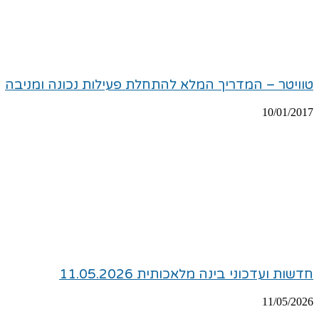
טוויטר – המדריך המלא להתחלת פעילות נכונה ומניבה
10/01/2017
חדשות ועדכוני בינה מלאכותית 11.05.2026
11/05/2026