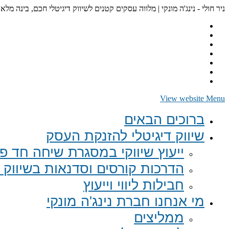
ניר חולי - נינג'ה מונקי | מלווה עסקים קטנים לשיווק דיגיטלי חכם, בינה מלא
View website Menu
ברוכים הבאים
שיווק דיגיטלי להזנקת העסק
ייעוץ שיווקי במסגרת שיחה חד פע
הדרכות קורסים וסדנאות בשיווק ד
חבילות ליווי וייעוץ
מי אנחנו חברת נינג'ה מונקי
ממליצים