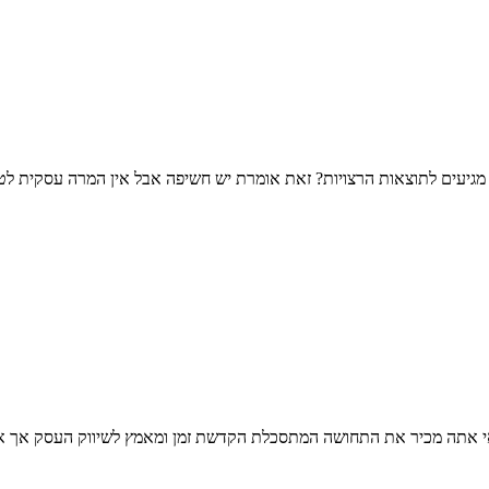
 מגיעים לתוצאות הרצויות? זאת אומרת יש חשיפה אבל אין המרה עסקית לטל
אי אתה מכיר את התחושה המתסכלת הקדשת זמן ומאמץ לשיווק העסק אך אין