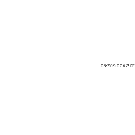
שים שאתם מוציאים