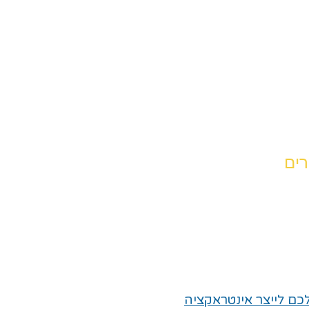
ים
לכם לייצר אינטראקציה