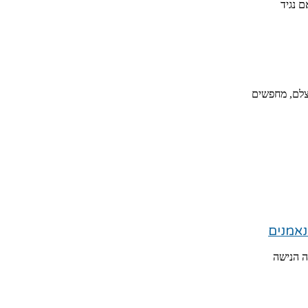
 נגיד
צלם, מחפשים
ה הנישה