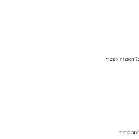
ם? האם זה אפשרי
נסה לבחור