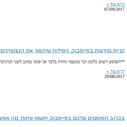
קרא עוד »
07/09/2017
קניית מודעות בפייסבוק. הפילוח שיהפוך את הקמפיינים 
**הפוסט רשום בלשון זכר מטעמי נוחות בלבד אך פונה כמובן לשני המינים*
קרא עוד »
29/08/2017
בקרוב הפוסטים שלכם בפייסבוק יחשפו פחות. מה אפש