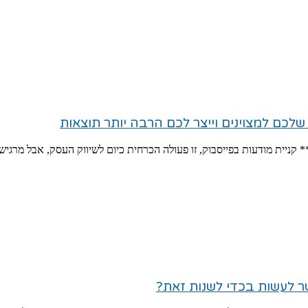
שלכם למצוינים וייצר לכם הרבה יותר תוצאות
* קניית מודעות בפייסבוק, זו פעולה הכרחית כיום לשיווק העסק, אבל מרגי
ר לעשות בכדי לשנות זאת?