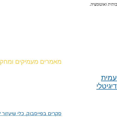
כותית ואוטומציה.
מאמרים מעמיקים ומחקר
מית​
יגיטלי
סקרים בפייסבוק. כלי שיעזור 