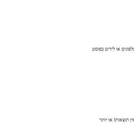
פונים או לידים בפוסט
 תוצאות! או יותר