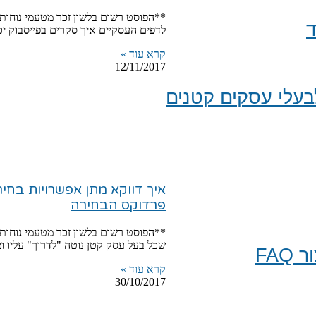
**הפוסט רשום בלשון זכר מטעמי נוחות ב
ד
לדפים העסקיים איך סקרים בפייסבוק יכול
קרא עוד »
12/11/2017
עלי עסקים קטנים
איך דווקא מתן אפשרויות בחיר
פרדוקס הבחירה
**הפוסט רשום בלשון זכר מטעמי נוחות 
שכל בעל עסק קטן נוטה "לדרוך" עליו ומ
FA
קרא עוד »
30/10/2017