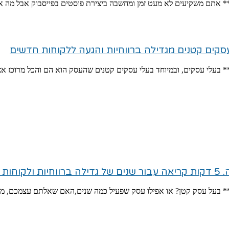
** אתם משקיעים לא מעט זמן ומחשבה ביצירת פוסטים בפייסבוק אבל מה אם
קים קטנים מגדילה ברווחיות והגעה ללקוחות חדשים
ם** בעלי עסקים, ובמיוחד בעלי עסקים קטנים שהעסק הוא הם והכל מרוכז א
נים
ים** בעל עסק קטן? או אפילו עסק שפעיל כמה שנים,האם שאלתם עצמכם, מ