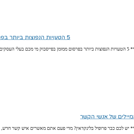
5 הטעויות הנפוצות ביותר בפרסום ממומן בפייסבוק
ים את
המיילים של אנשי הקשר
ם** יש לכם כבר פרופיל בלינקדאין? מדי פעם אתם מאשרים איש קשר חדש, 