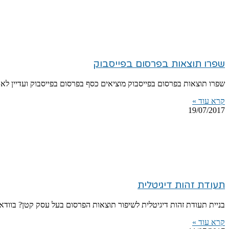
שפרו תוצאות בפרסום בפייסבוק
שפרו תוצאות בפרסום בפייסבוק מוציאים כסף בפרסום בפייסבוק ועדיין לא
קרא עוד »
19/07/2017
תעודת זהות דיגיטלית
בניית תעודת זהות דיגיטלית לשיפור תוצאות הפרסום בעל עסק קטן? בווד
קרא עוד »