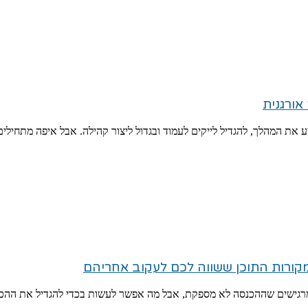
 את המהלך, להגדיל לייקים לעמוד ובגדול ליצור קהילה. אבל איפה מתחילי
ין מרגישים שההכנסה לא מספקת, אבל מה אפשר לעשות בכדי להגדיל את ההכ