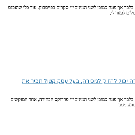
לבד אך פונה כמובן לשני המינים** סקרים בפייסבוק. עוד כלי שהוכנס
ים לעזור לי,
ה יכול להזיק למכירה, בעל עסק קטן? תכיר את
בלבד אך פונה כמובן לשני המינים** פרדוקס הבחירה, אחד המוקשים
ונע ממנו