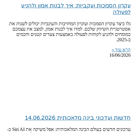
עקרון הסמכות ועקביות: איך לבנות אמון ולהניע
לפעולה
גלו כיצד עקרון הסמכות ועקרון המחויבות והעקביות יכולים לשנות את
אסטרטגיית השיווק שלכם. למדו איך לבנות אמון, למצב את עצמכם
כמומחים ולהניע לקוחות לפעולה באמצעות צעדים קטנים וחכמים
ב-2025.
קרא עוד »
16/06/2026
חדשות ועדכוני בינה מלאכותית 14.06.2026
עדכונים חדשים בעולם הבינה המלאכותית: אפל משיקה את Siri AI ב-