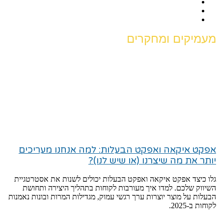
מעמיקים ומחקרים
אפקט איקאה ואפקט הבעלות: למה אנחנו מעריכים
יותר את מה שיצרנו (או שיש לנו)?
גלו כיצד אפקט איקאה ואפקט הבעלות יכולים לשנות את אסטרטגיית
השיווק שלכם. למדו איך מעורבות לקוחות בתהליך היצירה ותחושת
הבעלות על מוצר יוצרות ערך רגשי עמוק, מגדילות המרות ובונות נאמנות
לקוחות ב-2025.