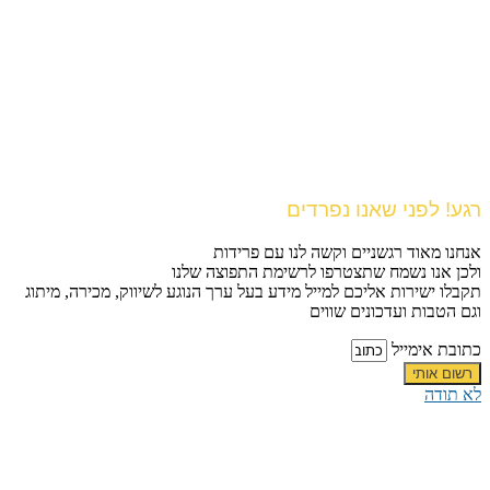
רגע! לפני שאנו נפרדים
אנחנו מאוד רגשניים וקשה לנו עם פרידות
ולכן אנו נשמח שתצטרפו לרשימת התפוצה שלנו
תקבלו ישירות אליכם למייל מידע בעל ערך הנוגע לשיווק, מכירה, מיתוג
וגם הטבות ועדכונים שווים
כתובת אימייל
רשום אותי
לא תודה