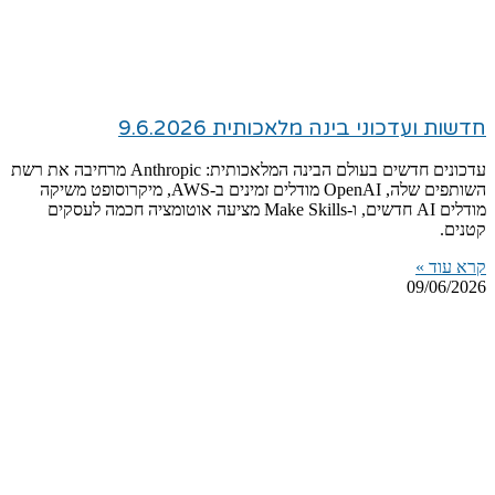
חדשות ועדכוני בינה מלאכותית 9.6.2026
עדכונים חדשים בעולם הבינה המלאכותית: Anthropic מרחיבה את רשת
השותפים שלה, OpenAI מודלים זמינים ב-AWS, מיקרוסופט משיקה
מודלים AI חדשים, ו-Make Skills מציעה אוטומציה חכמה לעסקים
קטנים.
קרא עוד »
09/06/2026