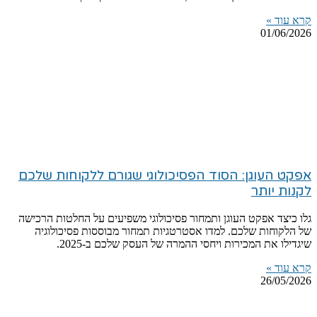
קרא עוד »
01/06/2026
אפקט העוגן: הסוד הפסיכולוגי שגורם ללקוחות שלכם
לקנות יותר
גלו כיצד אפקט העוגן ותמחור פסיכולוגי משפיעים על החלטות הרכישה
של הלקוחות שלכם. למדו אסטרטגיות תמחור מבוססות פסיכולוגיה
שיגדילו את המכירות ויחסי ההמרה של העסק שלכם ב-2025.
קרא עוד »
26/05/2026