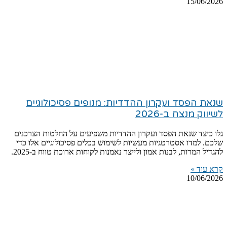
15/06/2026
שנאת הפסד ועקרון ההדדיות: מנופים פסיכולוגיים
לשיווק מנצח ב-2026
גלו כיצד שנאת הפסד ועקרון ההדדיות משפיעים על החלטות הצרכנים
שלכם. למדו אסטרטגיות מעשיות לשימוש בכלים פסיכולוגיים אלו כדי
להגדיל המרות, לבנות אמון ולייצר נאמנות לקוחות ארוכת טווח ב-2025.
קרא עוד »
10/06/2026