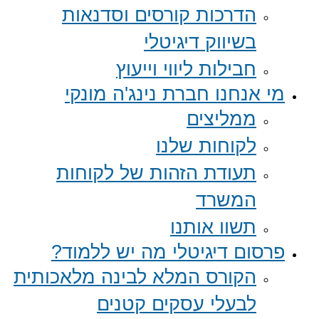
הדרכות קורסים וסדנאות
בשיווק דיגיטלי
חבילות ליווי וייעוץ
מי אנחנו חברת נינג'ה מונקי
ממליצים
לקוחות שלנו
תעודת הזהות של לקוחות
המשרד
תשוו אותנו
פרסום דיגיטלי מה יש ללמוד?
הקורס המלא לבינה מלאכותית
לבעלי עסקים קטנים