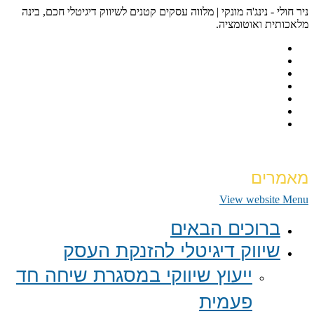
ניר חולי - נינג'ה מונקי | מלווה עסקים קטנים לשיווק דיגיטלי חכם, בינה
מלאכותית ואוטומציה.
מאמרים
View website Menu
ברוכים הבאים
שיווק דיגיטלי להזנקת העסק
ייעוץ שיווקי במסגרת שיחה חד
פעמית​