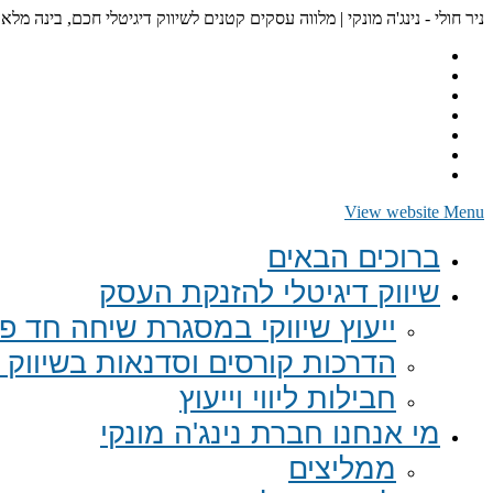
ניר חולי - נינג'ה מונקי | מלווה עסקים קטנים לשיווק דיגיטלי חכם, בינה מלא
View website Menu
ברוכים הבאים
שיווק דיגיטלי להזנקת העסק
ייעוץ שיווקי במסגרת שיחה חד פע
הדרכות קורסים וסדנאות בשיווק ד
חבילות ליווי וייעוץ
מי אנחנו חברת נינג'ה מונקי
ממליצים