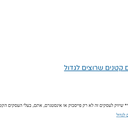
 קטנים שרוצים לגדול
** שיווק לעסקים זה לא רק פייסבוק או אינסטגרם, אתם, בעלי העסקים הקט
 לגדול