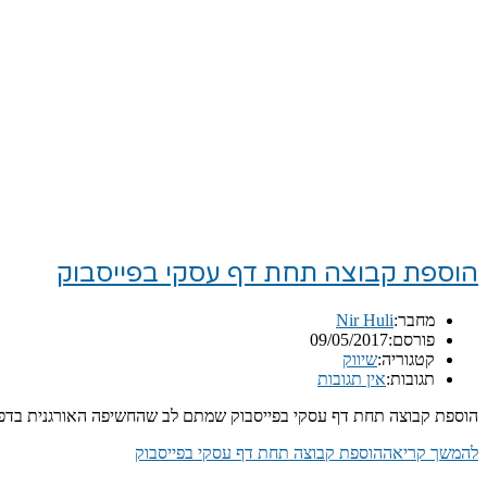
הוספת קבוצה תחת דף עסקי בפייסבוק
מחבר:
Nir Huli
פורסם:
09/05/2017
קטגוריה:
שיווק
תגובות:
אין תגובות
הוספת קבוצה תחת דף עסקי בפייסבוק שמתם לב שהחשיפה האורגנית בדפים ה
להמשך קריאה
הוספת קבוצה תחת דף עסקי בפייסבוק