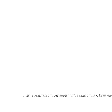
פי שוב! אופציה נוספת לייצר אינטראקציה בפייסבוק היא…