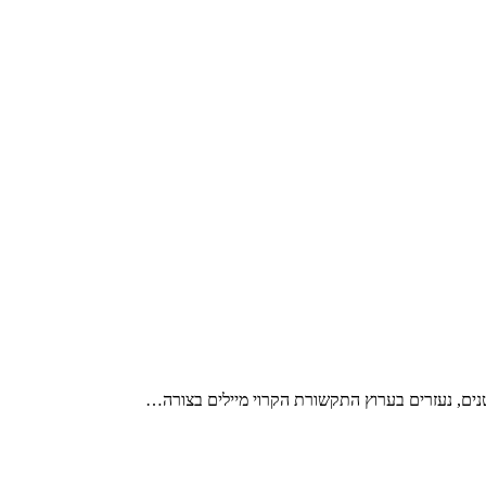
נים, נעזרים בערוץ התקשורת הקרוי מיילים בצורה…