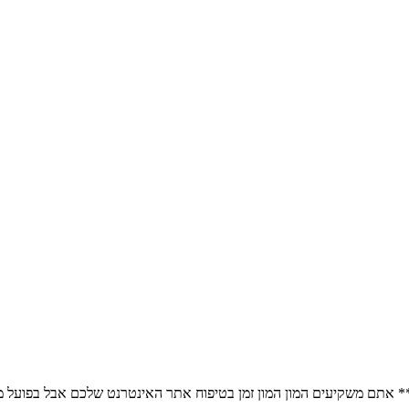
ם** אתם משקיעים המון המון זמן בטיפוח אתר האינטרנט שלכם אבל בפועל 