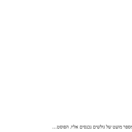
מספר מועט של גולשים נכנסים אליו. הפוסט…