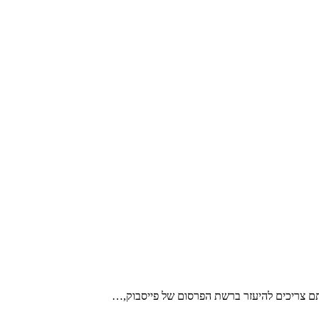
אתם צריכים להיעזר ברשת הפרסום של פייסבוק,…