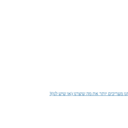
מעריכים יותר את מה שיצרנו (או שיש לנו)?