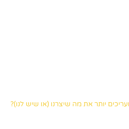
כים יותר את מה שיצרנו (או שיש לנו)?