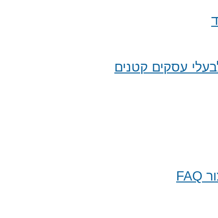
ד
עלי עסקים קטנים
FA