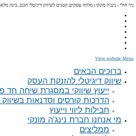
ניר חולי - נינג'ה מונקי | מלווה עסקים קטנים לשיווק דיגיטלי חכם, בינה מלא
View website Menu
ברוכים הבאים
שיווק דיגיטלי להזנקת העסק
ייעוץ שיווקי במסגרת שיחה חד פע
הדרכות קורסים וסדנאות בשיווק ד
חבילות ליווי וייעוץ
מי אנחנו חברת נינג'ה מונקי
ממליצים