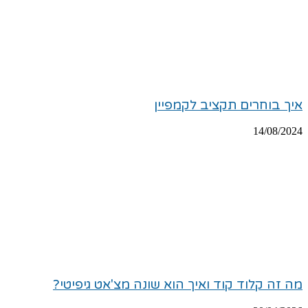
איך בוחרים תקציב לקמפיין
14/08/2024
מה זה קלוד קוד ואיך הוא שונה מצ'אט גיפיטי?